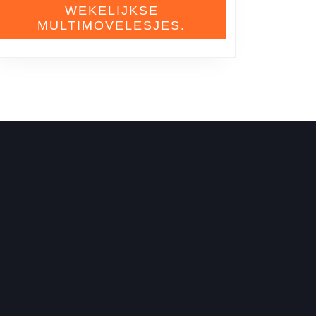
WEKELIJKSE
MULTIMOVELESJES.