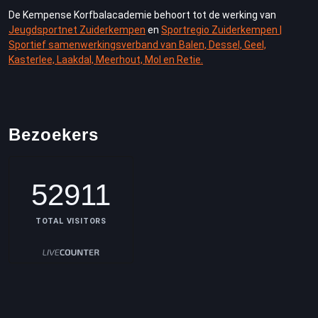
De Kempense Korfbalacademie behoort tot de werking van
Jeugdsportnet Zuiderkempen
en
Sportregio Zuiderkempen |
Sportief samenwerkingsverband van Balen, Dessel, Geel,
Kasterlee, Laakdal, Meerhout, Mol en Retie.
Bezoekers
52911
TOTAL VISITORS